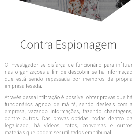
Contra Espionagem
O investigador se disfarça de funcionário para infiltrar
nas organizações a fim de descobrir se há informação
que está sendo repassada por membros da própria
empresa lesada.
Através dessa infiltração é possível obter provas que há
funcionários agindo de má fé, sendo desleais com a
empresa, vazando informações, fazendo chantagens,
dentre outros. Das provas obtidas, todas dentro da
legalidade, há vídeos, fotos, conversas e outros
materiais que podem ser utilizados em tribunal.