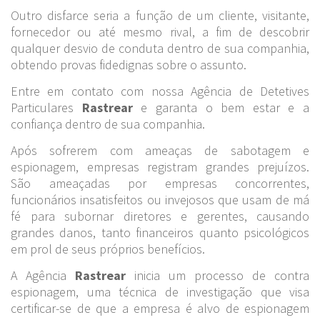
Outro disfarce seria a função de um cliente, visitante,
fornecedor ou até mesmo rival, a fim de descobrir
qualquer desvio de conduta dentro de sua companhia,
obtendo provas fidedignas sobre o assunto.
Entre em contato com nossa Agência de Detetives
Particulares
Rastrear
e garanta o bem estar e a
confiança dentro de sua companhia.
Após sofrerem com ameaças de sabotagem e
espionagem, empresas registram grandes prejuízos.
São ameaçadas por empresas concorrentes,
funcionários insatisfeitos ou invejosos que usam de má
fé para subornar diretores e gerentes, causando
grandes danos, tanto financeiros quanto psicológicos
em prol de seus próprios benefícios.
A Agência
Rastrear
inicia um processo de contra
espionagem, uma técnica de investigação que visa
certificar-se de que a empresa é alvo de espionagem