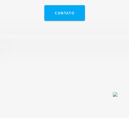
CONTATO