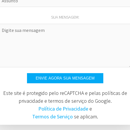
SUA MENSAGEM:
Este site é protegido pelo reCAPTCHA e pelas políticas de
privacidade e termos de serviço do Google.
Política de Privacidade
e
Termos de Serviço
se aplicam.